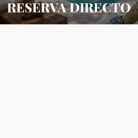
RESERVA DIRECTO