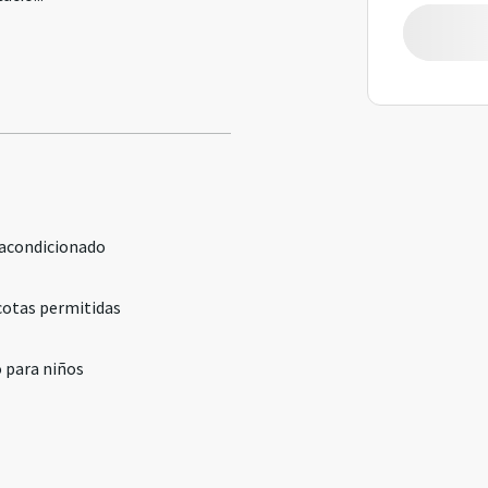
 acondicionado
otas permitidas
 para niños