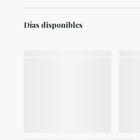
Días disponibles