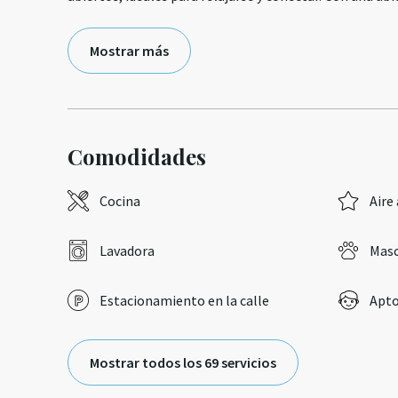
Mostrar más
Comodidades
Cocina
Aire
Lavadora
Masc
Estacionamiento en la calle
Apto
Mostrar todos los 69 servicios