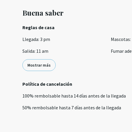
Buena saber
Reglas de casa
Llegada
:
3 pm
Mascotas
:
Salida
:
11 am
Fumar ade
Mostrar más
Política de cancelación
100
%
rembolsable
hasta
14 días
antes de la
llegada
50
%
rembolsable
hasta
7 días
antes de la
llegada