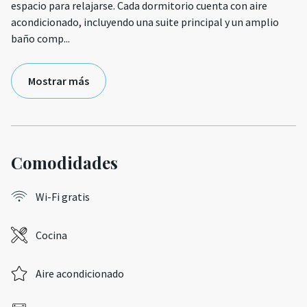
espacio para relajarse. Cada dormitorio cuenta con aire
acondicionado, incluyendo una suite principal y un amplio
baño comp
...
Mostrar más
Comodidades
Wi-Fi gratis
Cocina
Aire acondicionado