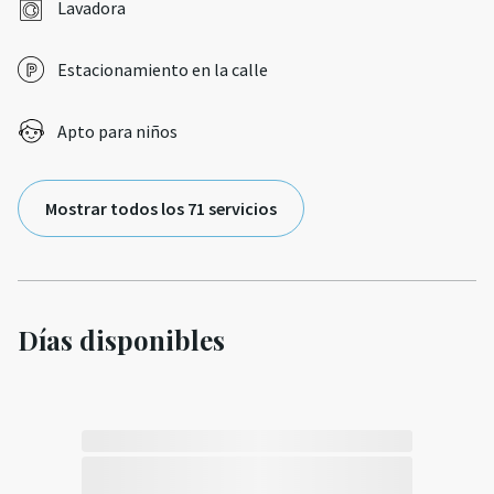
Lavadora
Estacionamiento en la calle
Apto para niños
Mostrar todos los 71 servicios
Días disponibles