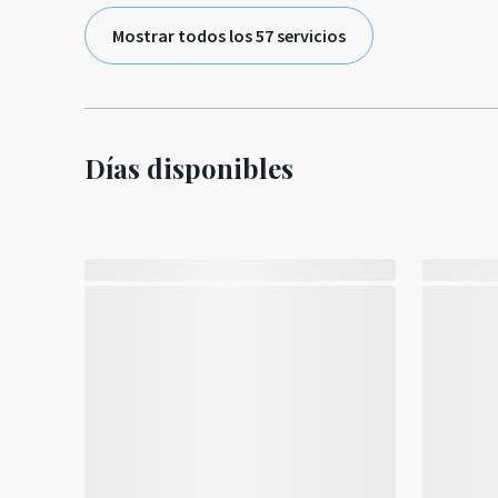
Mostrar todos los 57 servicios
Días disponibles