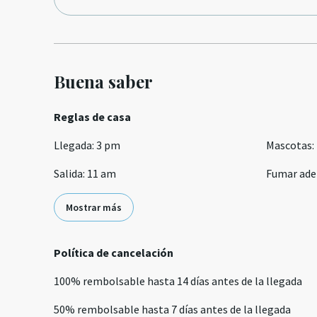
Buena saber
Reglas de casa
Llegada
:
3 pm
Mascotas
:
Salida
:
11 am
Fumar ade
Mostrar más
Política de cancelación
100
%
rembolsable
hasta
14 días
antes de la
llegada
50
%
rembolsable
hasta
7 días
antes de la
llegada