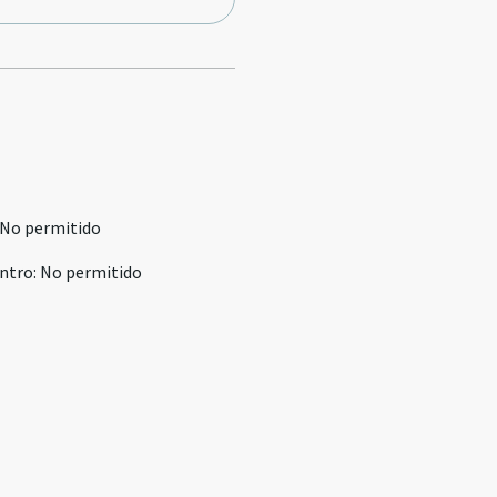
No permitido
ntro
:
No permitido