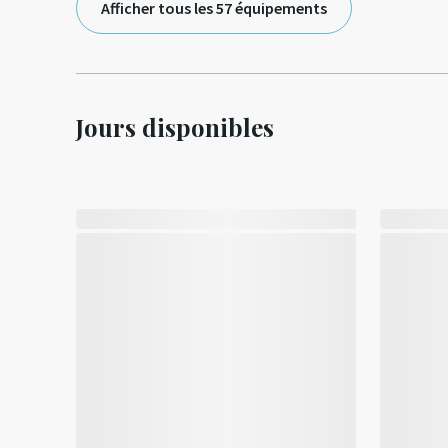
Afficher tous les 57 équipements
Jours disponibles