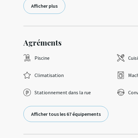
Afficher plus
Agréments
Piscine
Cuis
Climatisation
Mach
Stationnement dans la rue
Conv
Afficher tous les 67 équipements