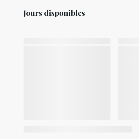
Jours disponibles