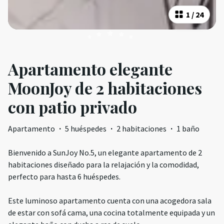
1
/
24
Apartamento elegante
MoonJoy de 2 habitaciones
con patio privado
Apartamento
·
5 huéspedes
·
2 habitaciones
·
1 baño
Bienvenido a SunJoy No.5, un elegante apartamento de 2
habitaciones diseñado para la relajación y la comodidad,
perfecto para hasta 6 huéspedes.
Este luminoso apartamento cuenta con una acogedora sala
de estar con sofá cama, una cocina totalmente equipada y un