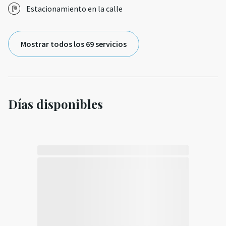
Estacionamiento en la calle
Mostrar todos los 69 servicios
Días disponibles