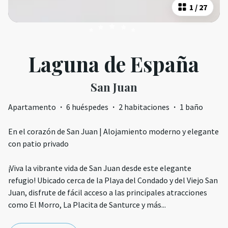
1
/
27
Laguna de España
San Juan
Apartamento
·
6 huéspedes
·
2 habitaciones
·
1 baño
En el corazón de San Juan | Alojamiento moderno y elegante
con patio privado
¡Viva la vibrante vida de San Juan desde este elegante
refugio! Ubicado cerca de la Playa del Condado y del Viejo San
Juan, disfrute de fácil acceso a las principales atracciones
como El Morro, La Placita de Santurce y más
...