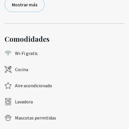
Mostrar más
Comodidades
Wi-Fi gratis
Cocina
Aire acondicionado
Lavadora
Mascotas permitidas